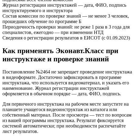
Журнал регистрации инструктажей — дата, ФИО, подпись
инструктируемого и инструктора
Состав комиссии по проверке знаний — не менее 3 человек,
прошедших обучение по программе Б
Периодичность проверки знаний: не реже 1 раза в 3 года для
специалистов, ежегодно — при изменении НТД
Сведения о регистрации результатов в ЕИСОТ (с 01.09.2023)
Как применять Эконавт.Класс при
инструктаже и проверке знаний
Постановление №2464 не запрещает проведение инструктажа
в видеоформате. Достаточно зафиксировать в программе
инструктажа, что используется видеоматериал, и указать его
наименование. Журнал регистрации инструктажей
оформляется в обычном порядке — дата, ФИО, подпись.
Для первичного инструктажа на рабочем месте запустите на
планшете учащегося видеоинструктаж из каталога или
собственный материал. После просмотра — тест по вопросам
из вашей программы инструктажа. Результат фиксируется
системой автоматически; при необходимости распечатайте
лист результатов.