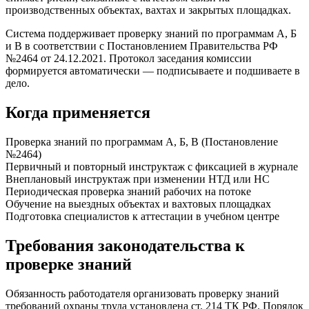
производственных объектах, вахтах и закрытых площадках.
Система поддерживает проверку знаний по программам А, Б
и В в соответствии с Постановлением Правительства РФ
№2464 от 24.12.2021. Протокол заседания комиссии
формируется автоматически — подписываете и подшиваете в
дело.
Когда применяется
Проверка знаний по программам А, Б, В (Постановление
№2464)
Первичный и повторный инструктаж с фиксацией в журнале
Внеплановый инструктаж при изменении НТД или НС
Периодическая проверка знаний рабочих на потоке
Обучение на выездных объектах и вахтовых площадках
Подготовка специалистов к аттестации в учебном центре
Требования законодательства к
проверке знаний
Обязанность работодателя организовать проверку знаний
требований охраны труда установлена ст. 214 ТК РФ. Порядок