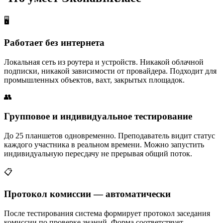
🖥
Работает без интернета
Локальная сеть из роутера и устройств. Никакой облачной
подписки, никакой зависимости от провайдера. Подходит для
промышленных объектов, вахт, закрытых площадок.
👥
Групповое и индивидуальное тестирование
До 25 планшетов одновременно. Преподаватель видит статус
каждого участника в реальном времени. Можно запустить
индивидуальную пересдачу не прерывая общий поток.
📋
Протокол комиссии — автоматически
После тестирования система формирует протокол заседания
комиссии по проверке знаний. Форма соответствует