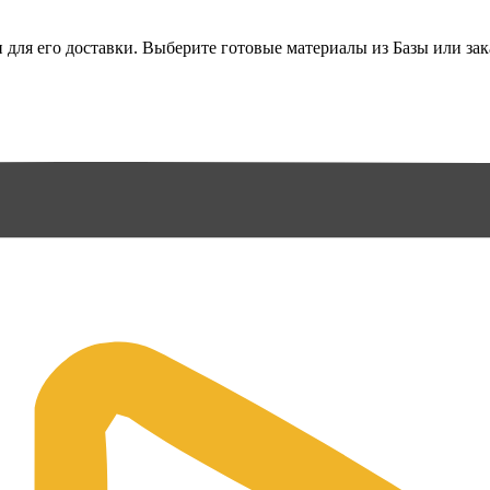
ля его доставки. Выберите готовые материалы из Базы или зака