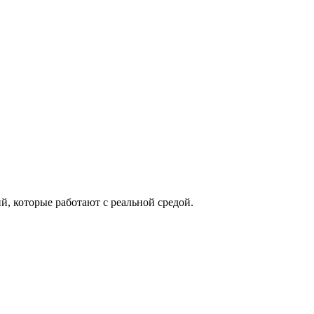
й, которые работают с реальной средой.