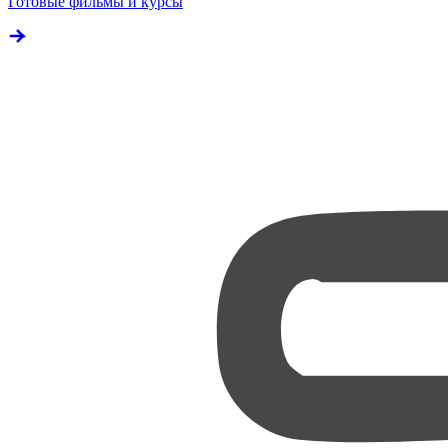
Готовые фильмы и курсы