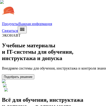
Продукты
Важная информация
Связаться
ЭКОНАВТ
Учебные материалы
и IT-системы для обучения,
инструктажа и допуска
Внедряем системы для обучения, инструктажа и контроля знани
Подобрать решение
Всё для обучения, инструктажа