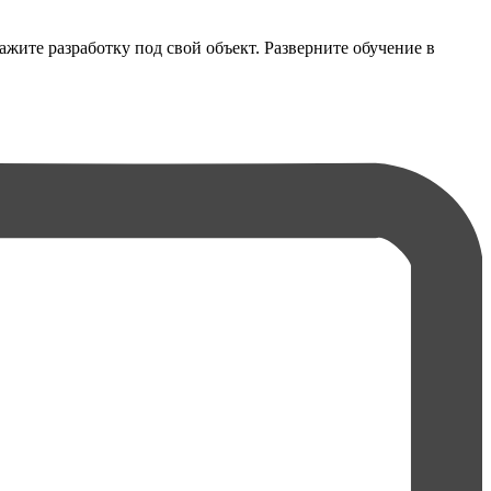
жите разработку под свой объект. Разверните обучение в