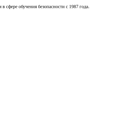
 в сфере обучения безопасности с 1987 года.