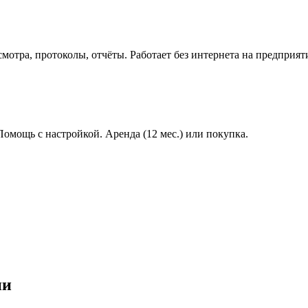
мотра, протоколы, отчёты. Работает без интернета на предприят
 Помощь с настройкой. Аренда (12 мес.) или покупка.
ии