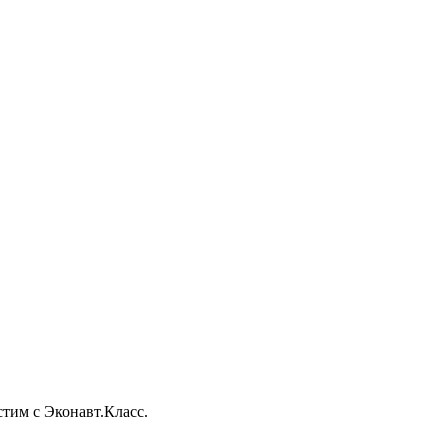
тим с Эконавт.Класс.