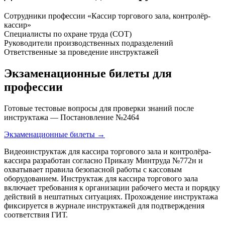
Сотрудники профессии «Кассир торгового зала, контролёр-
кассир»
Специалисты по охране труда (СОТ)
Руководители производственных подразделений
Ответственные за проведение инструктажей
Экзаменационные билеты для
профессии
Готовые тестовые вопросы для проверки знаний после
инструктажа — Постановление №2464
Экзаменационные билеты →
Видеоинструктаж для кассира торгового зала и контролёра-
кассира разработан согласно Приказу Минтруда №772н и
охватывает правила безопасной работы с кассовым
оборудованием. Инструктаж для кассира торгового зала
включает требования к организации рабочего места и порядку
действий в нештатных ситуациях. Прохождение инструктажа
фиксируется в журнале инструктажей для подтверждения
соответствия ГИТ.