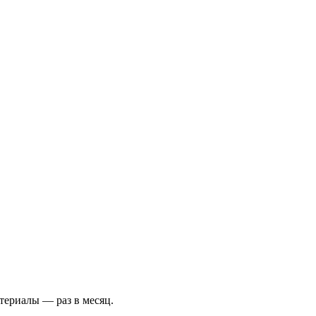
териалы — раз в месяц.