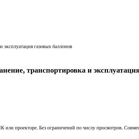
и эксплуатация газовых баллонов
анение, транспортировка и эксплуатация
 или проекторе. Без ограничений по числу просмотров. Совмес