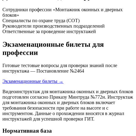
Сотрудники профессии «Монтажник оконных и дверных
блоков»
Специалисты по охране труда (СОТ)
Руководители производственных подразделений
Ответственные за проведение инструктажей
Экзаменационные билеты для
профессии
Готовые тестовые вопросы для проверки знаний после
инструктажа — Постановление №2464
Экзаменационные билеты →
Видеоинструктаж для монтажника оконных и дверных блоков
подготовлен согласно Приказу Минтруда №772н. Инструктаж
для монтажника оконных и дверных блоков включает
требования безопасности при работе на высоте и с
инструментом. Данные о прохождении вносятся в журнал
инструктажей для успешной проверки ГИТ.
Нормативная база