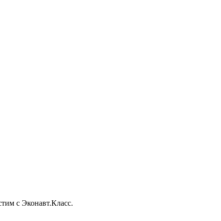
тим с Эконавт.Класс.