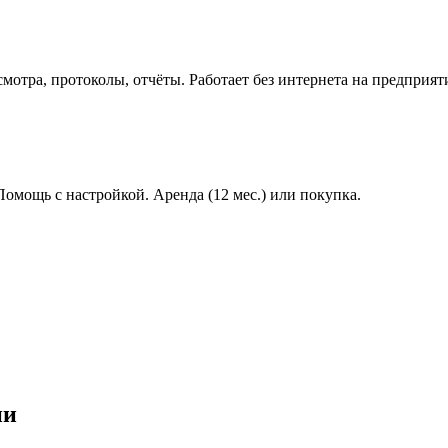
мотра, протоколы, отчёты. Работает без интернета на предприят
 Помощь с настройкой. Аренда (12 мес.) или покупка.
ии