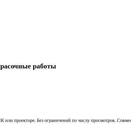
расочные работы
 или проекторе. Без ограничений по числу просмотров. Совмес