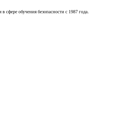
 в сфере обучения безопасности с 1987 года.