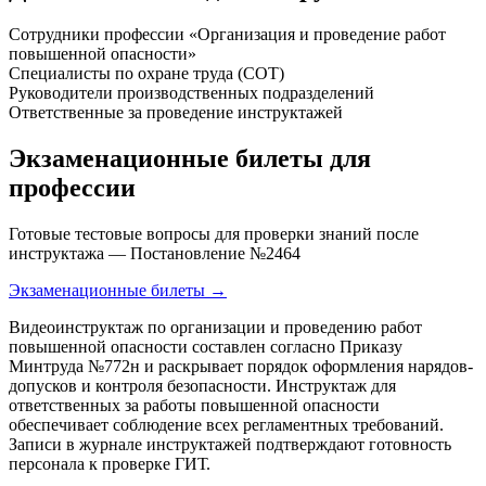
Сотрудники профессии «Организация и проведение работ
повышенной опасности»
Специалисты по охране труда (СОТ)
Руководители производственных подразделений
Ответственные за проведение инструктажей
Экзаменационные билеты для
профессии
Готовые тестовые вопросы для проверки знаний после
инструктажа — Постановление №2464
Экзаменационные билеты →
Видеоинструктаж по организации и проведению работ
повышенной опасности составлен согласно Приказу
Минтруда №772н и раскрывает порядок оформления нарядов-
допусков и контроля безопасности. Инструктаж для
ответственных за работы повышенной опасности
обеспечивает соблюдение всех регламентных требований.
Записи в журнале инструктажей подтверждают готовность
персонала к проверке ГИТ.