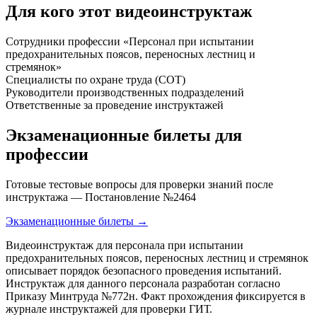
Для кого этот видеоинструктаж
Сотрудники профессии «Персонал при испытании
предохранительных поясов, переносных лестниц и
стремянок»
Специалисты по охране труда (СОТ)
Руководители производственных подразделений
Ответственные за проведение инструктажей
Экзаменационные билеты для
профессии
Готовые тестовые вопросы для проверки знаний после
инструктажа — Постановление №2464
Экзаменационные билеты →
Видеоинструктаж для персонала при испытании
предохранительных поясов, переносных лестниц и стремянок
описывает порядок безопасного проведения испытаний.
Инструктаж для данного персонала разработан согласно
Приказу Минтруда №772н. Факт прохождения фиксируется в
журнале инструктажей для проверки ГИТ.