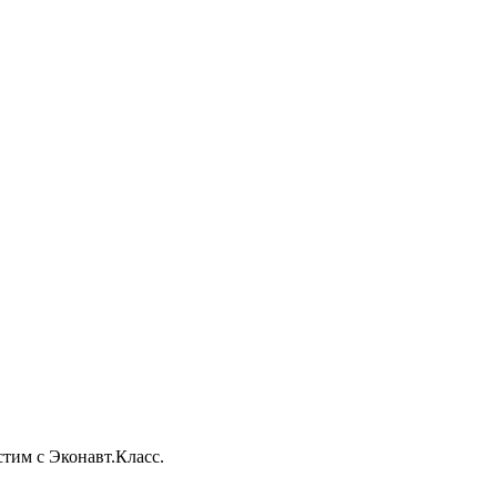
тим с Эконавт.Класс.