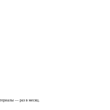
териалы — раз в месяц.