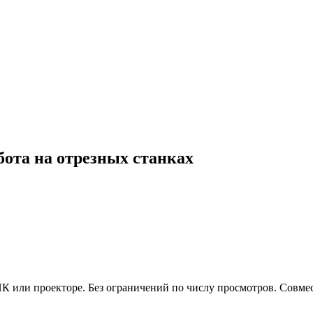
бота на отрезных станках
 или проекторе. Без ограничений по числу просмотров. Совмес