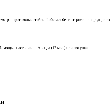
мотра, протоколы, отчёты. Работает без интернета на предприят
 Помощь с настройкой. Аренда (12 мес.) или покупка.
ии