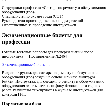
Сотрудники профессии «Слесарь по ремонту и обслуживанию
оборудования (гор)»
Специалисты по охране труда (СОТ)
Руководители производственных подразделений
Ответственные за проведение инструктажей
Экзаменационные билеты для
профессии
Готовые тестовые вопросы для проверки знаний после
инструктажа — Постановление №2464
Экзаменационные билеты →
Видеоинструктаж для слесаря по ремонту и обслуживанию
оборудования (гор) создан на основе Приказа Минтруда
№772н. Инструктаж для слесаря по ремонту и обслуживанию
оборудования охватывает специфику безопасности горных
работ. Результаты фиксируются в журнале инструктажей для
контроля ГИТ.
Нормативная база