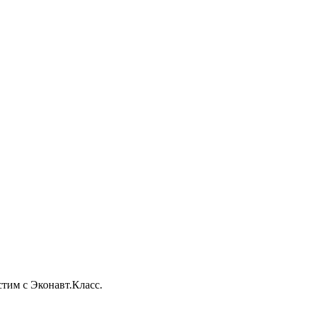
тим с Эконавт.Класс.