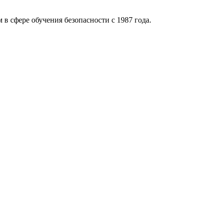
 в сфере обучения безопасности с 1987 года.