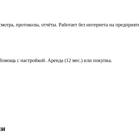
мотра, протоколы, отчёты. Работает без интернета на предприят
 Помощь с настройкой. Аренда (12 мес.) или покупка.
ии