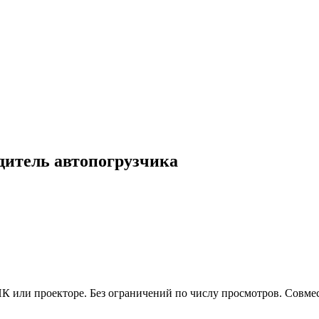
дитель автопогрузчика
 или проекторе. Без ограничений по числу просмотров. Совмес