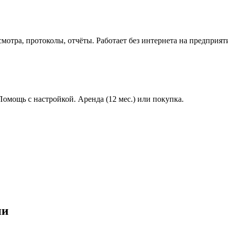
мотра, протоколы, отчёты. Работает без интернета на предприят
 Помощь с настройкой. Аренда (12 мес.) или покупка.
ии