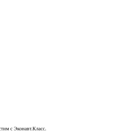
тим с Эконавт.Класс.