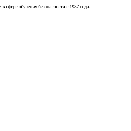
 в сфере обучения безопасности с 1987 года.