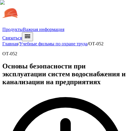
Продукты
Важная информация
Связаться
Главная
/
Учебные фильмы по охране труда
/
ОТ-052
ОТ-052
Основы безопасности при
эксплуатации систем водоснабжения и
канализации на предприятиях