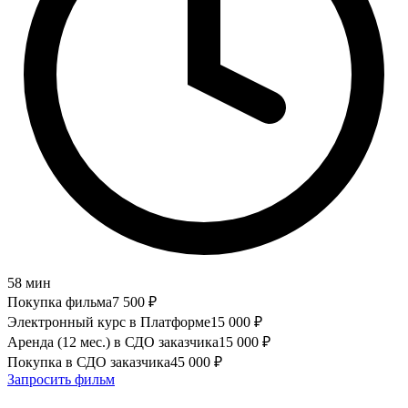
58 мин
Покупка фильма
7 500
₽
Электронный курс в Платформе
15 000
₽
Аренда (12 мес.) в СДО заказчика
15 000
₽
Покупка в СДО заказчика
45 000
₽
Запросить фильм