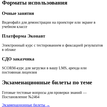
Форматы использования
Очные занятия
Видеофайл для демонстрации на проекторе или экране в
учебном классе
Платформа Эконавт
Электронный курс с тестированием и фиксацией результатов
в облаке
СДО заказчика
SCORM-курс для загрузки в вашу LMS, аренда или
постоянная лицензия
Экзаменационные билеты по теме
Готовые тестовые вопросы для проверки знаний —
Постановление №2464
Экзаменационные билеты →