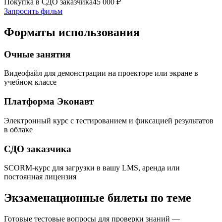
Покупка в СДО заказчика
45 000
₽
Запросить фильм
Форматы использования
Очные занятия
Видеофайл для демонстрации на проекторе или экране в
учебном классе
Платформа Эконавт
Электронный курс с тестированием и фиксацией результатов
в облаке
СДО заказчика
SCORM-курс для загрузки в вашу LMS, аренда или
постоянная лицензия
Экзаменационные билеты по теме
Готовые тестовые вопросы для проверки знаний —