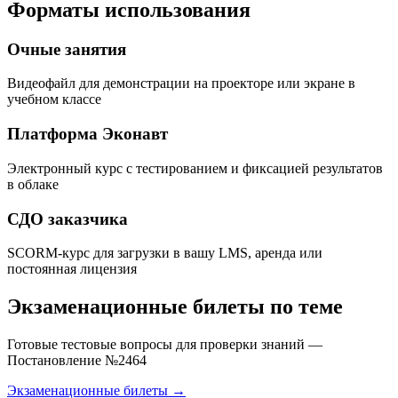
Форматы использования
Очные занятия
Видеофайл для демонстрации на проекторе или экране в
учебном классе
Платформа Эконавт
Электронный курс с тестированием и фиксацией результатов
в облаке
СДО заказчика
SCORM-курс для загрузки в вашу LMS, аренда или
постоянная лицензия
Экзаменационные билеты по теме
Готовые тестовые вопросы для проверки знаний —
Постановление №2464
Экзаменационные билеты →