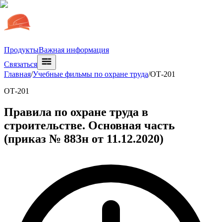
Продукты
Важная информация
Связаться
Главная
/
Учебные фильмы по охране труда
/
ОТ-201
ОТ-201
Правила по охране труда в
строительстве. Основная часть
(приказ № 883н от 11.12.2020)