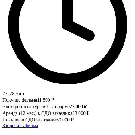
2 ч 28 мин
Покупка фильма
11 500
₽
Электронный курс в Платформе
23 000
₽
Аренда (12 мес.) в СДО заказчика
23 000
₽
Покупка в СДО заказчика
69 000
₽
Запросить фильм