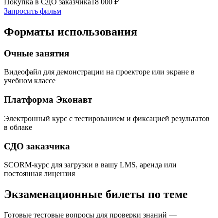
Покупка в СДО заказчика
18 000
₽
Запросить фильм
Форматы использования
Очные занятия
Видеофайл для демонстрации на проекторе или экране в
учебном классе
Платформа Эконавт
Электронный курс с тестированием и фиксацией результатов
в облаке
СДО заказчика
SCORM-курс для загрузки в вашу LMS, аренда или
постоянная лицензия
Экзаменационные билеты по теме
Готовые тестовые вопросы для проверки знаний —