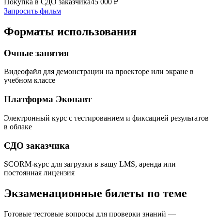
Покупка в СДО заказчика
45 000
₽
Запросить фильм
Форматы использования
Очные занятия
Видеофайл для демонстрации на проекторе или экране в
учебном классе
Платформа Эконавт
Электронный курс с тестированием и фиксацией результатов
в облаке
СДО заказчика
SCORM-курс для загрузки в вашу LMS, аренда или
постоянная лицензия
Экзаменационные билеты по теме
Готовые тестовые вопросы для проверки знаний —