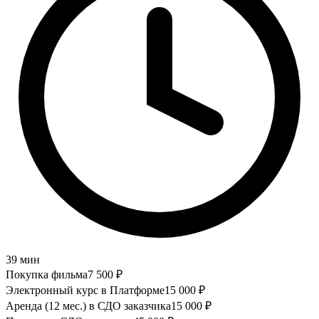
39 мин
Покупка фильма
7 500
₽
Электронный курс в Платформе
15 000
₽
Аренда (12 мес.) в СДО заказчика
15 000
₽