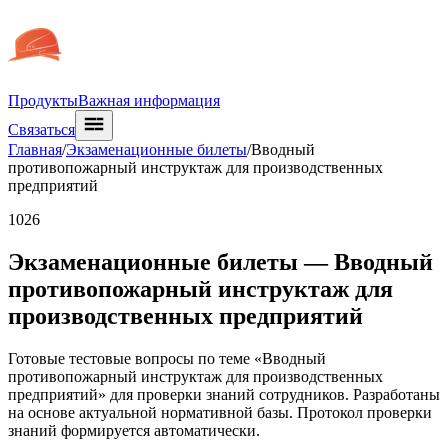
Продукты
Важная информация
Связаться
Главная
/
Экзаменационные билеты
/
Вводный
противопожарный инструктаж для производственных
предприятий
1026
Экзаменационные билеты —
Вводный
противопожарный инструктаж для
производственных предприятий
Готовые тестовые вопросы по теме «Вводный
противопожарный инструктаж для производственных
предприятий» для проверки знаний сотрудников. Разработаны
на основе актуальной нормативной базы. Протокол проверки
знаний формируется автоматически.