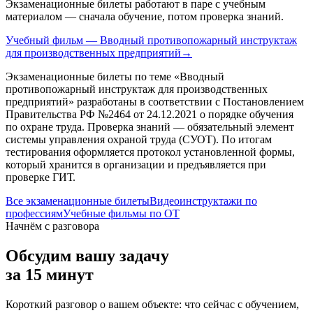
Экзаменационные билеты работают в паре с учебным
материалом — сначала обучение, потом проверка знаний.
Учебный фильм — Вводный противопожарный инструктаж
для производственных предприятий
→
Экзаменационные билеты по теме «
Вводный
противопожарный инструктаж для производственных
предприятий
» разработаны в соответствии с Постановлением
Правительства РФ №2464 от 24.12.2021 о порядке обучения
по охране труда. Проверка знаний — обязательный элемент
системы управления охраной труда (СУОТ). По итогам
тестирования оформляется протокол установленной формы,
который хранится в организации и предъявляется при
проверке ГИТ.
Все экзаменационные билеты
Видеоинструктажи по
профессиям
Учебные фильмы по ОТ
Начнём с разговора
Обсудим вашу задачу
за 15 минут
Короткий разговор о вашем объекте: что сейчас с обучением,