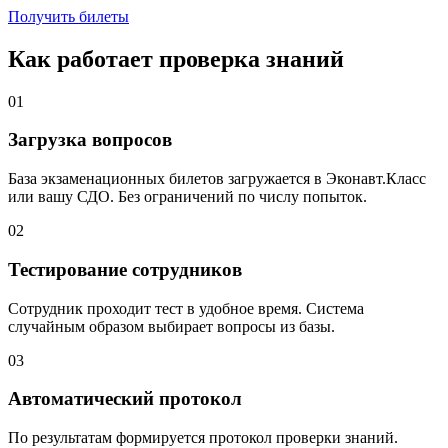
Получить билеты
Как работает проверка знаний
01
Загрузка вопросов
База экзаменационных билетов загружается в Эконавт.Класс
или вашу СДО. Без ограничений по числу попыток.
02
Тестирование сотрудников
Сотрудник проходит тест в удобное время. Система
случайным образом выбирает вопросы из базы.
03
Автоматический протокол
По результатам формируется протокол проверки знаний.