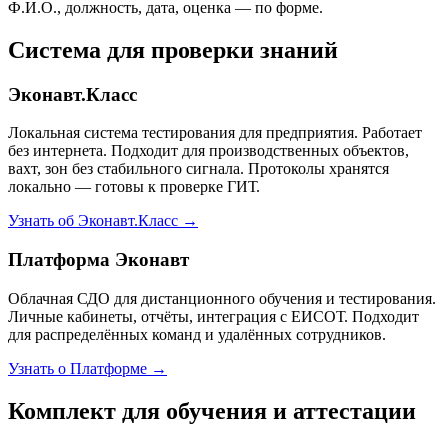
Ф.И.О., должность, дата, оценка — по форме.
Система для проверки знаний
Эконавт.Класс
Локальная система тестирования для предприятия. Работает
без интернета. Подходит для производственных объектов,
вахт, зон без стабильного сигнала. Протоколы хранятся
локально — готовы к проверке ГИТ.
Узнать об Эконавт.Класс →
Платформа Эконавт
Облачная СДО для дистанционного обучения и тестирования.
Личные кабинеты, отчёты, интеграция с ЕИСОТ. Подходит
для распределённых команд и удалённых сотрудников.
Узнать о Платформе →
Комплект для обучения и аттестации