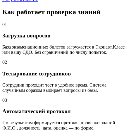
Как работает проверка знаний
01
Загрузка вопросов
База экзаменационных билетов загружается в Эконавт.Класс
или вашу СДО. Без ограничений по числу попыток.
02
Тестирование сотрудников
Сотрудник проходит тест в удобное время. Система
случайным образом выбирает вопросы из базы.
03
Автоматический протокол
По результатам формируется протокол проверки знаний.
Ф.И.О., должность, дата, оценка — по форме.