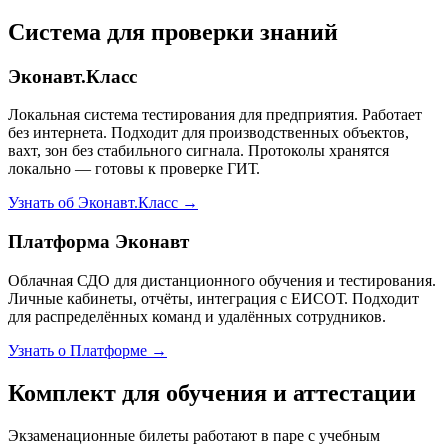
Система для проверки знаний
Эконавт.Класс
Локальная система тестирования для предприятия. Работает
без интернета. Подходит для производственных объектов,
вахт, зон без стабильного сигнала. Протоколы хранятся
локально — готовы к проверке ГИТ.
Узнать об Эконавт.Класс →
Платформа Эконавт
Облачная СДО для дистанционного обучения и тестирования.
Личные кабинеты, отчёты, интеграция с ЕИСОТ. Подходит
для распределённых команд и удалённых сотрудников.
Узнать о Платформе →
Комплект для обучения и аттестации
Экзаменационные билеты работают в паре с учебным