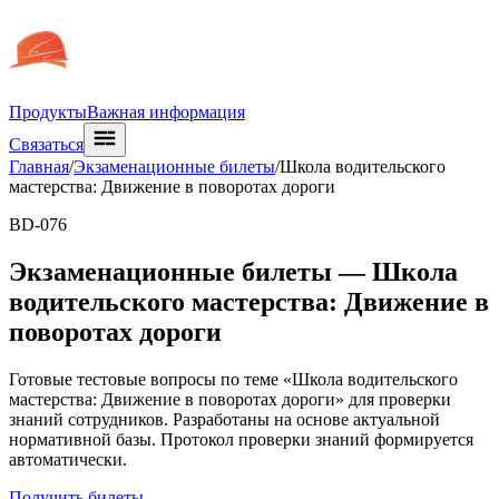
Продукты
Важная информация
Связаться
Главная
/
Экзаменационные билеты
/
Школа водительского
мастерства: Движение в поворотах дороги
BD-076
Экзаменационные билеты —
Школа
водительского мастерства: Движение в
поворотах дороги
Готовые тестовые вопросы по теме «Школа водительского
мастерства: Движение в поворотах дороги» для проверки
знаний сотрудников. Разработаны на основе актуальной
нормативной базы. Протокол проверки знаний формируется
автоматически.
Получить билеты