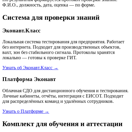
Ф.И.О., должность, дата, оценка — по форме.
Система для проверки знаний
Эконавт.Класс
Локальная система тестирования для предприятия. Работает
без интернета. Подходит для производственных объектов,
вахт, зон без стабильного сигнала. Протоколы хранятся
локально — готовы к проверке ГИТ.
Узнать об Эконавт.Класс →
Платформа Эконавт
Облачная СДО для дистанционного обучения и тестирования.
Личные кабинеты, отчёты, интеграция с ЕИСОТ. Подходит
для распределённых команд и удалённых сотрудников.
Узнать о Платформе →
Комплект для обучения и аттестации