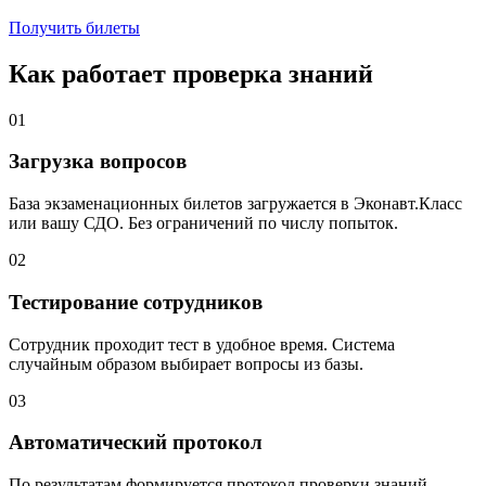
Получить билеты
Как работает проверка знаний
01
Загрузка вопросов
База экзаменационных билетов загружается в Эконавт.Класс
или вашу СДО. Без ограничений по числу попыток.
02
Тестирование сотрудников
Сотрудник проходит тест в удобное время. Система
случайным образом выбирает вопросы из базы.
03
Автоматический протокол
По результатам формируется протокол проверки знаний.