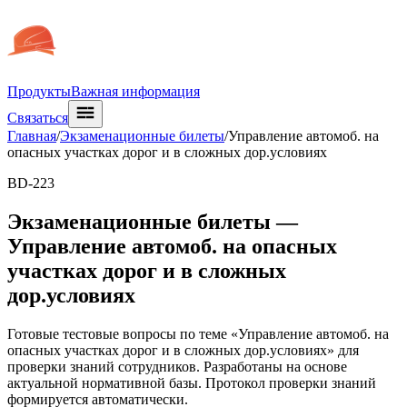
Продукты
Важная информация
Связаться
Главная
/
Экзаменационные билеты
/
Управление автомоб. на
опасных участках дорог и в сложных дор.условиях
BD-223
Экзаменационные билеты —
Управление автомоб. на опасных
участках дорог и в сложных
дор.условиях
Готовые тестовые вопросы по теме «Управление автомоб. на
опасных участках дорог и в сложных дор.условиях» для
проверки знаний сотрудников. Разработаны на основе
актуальной нормативной базы. Протокол проверки знаний
формируется автоматически.