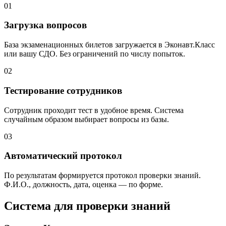
01
Загрузка вопросов
База экзаменационных билетов загружается в Эконавт.Класс
или вашу СДО. Без ограничений по числу попыток.
02
Тестирование сотрудников
Сотрудник проходит тест в удобное время. Система
случайным образом выбирает вопросы из базы.
03
Автоматический протокол
По результатам формируется протокол проверки знаний.
Ф.И.О., должность, дата, оценка — по форме.
Система для проверки знаний