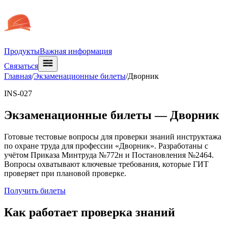
Продукты
Важная информация
Связаться
Главная
/
Экзаменационные билеты
/
Дворник
INS-027
Экзаменационные билеты —
Дворник
Готовые тестовые вопросы для проверки знаний инструктажа
по охране труда для профессии «Дворник». Разработаны с
учётом Приказа Минтруда №772н и Постановления №2464.
Вопросы охватывают ключевые требования, которые ГИТ
проверяет при плановой проверке.
Получить билеты
Как работает проверка знаний