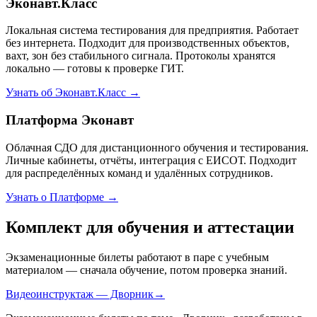
Эконавт.Класс
Локальная система тестирования для предприятия. Работает
без интернета. Подходит для производственных объектов,
вахт, зон без стабильного сигнала. Протоколы хранятся
локально — готовы к проверке ГИТ.
Узнать об Эконавт.Класс →
Платформа Эконавт
Облачная СДО для дистанционного обучения и тестирования.
Личные кабинеты, отчёты, интеграция с ЕИСОТ. Подходит
для распределённых команд и удалённых сотрудников.
Узнать о Платформе →
Комплект для обучения и аттестации
Экзаменационные билеты работают в паре с учебным
материалом — сначала обучение, потом проверка знаний.
Видеоинструктаж — Дворник
→