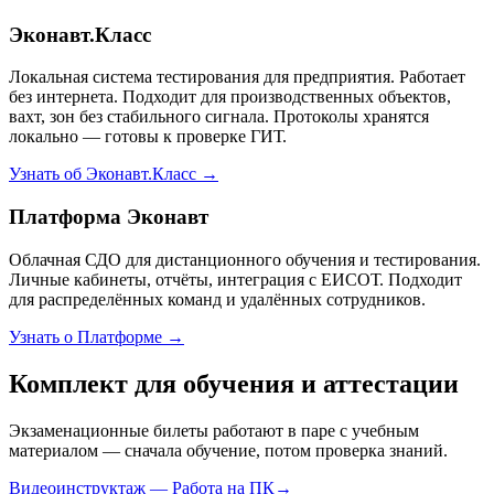
Эконавт.Класс
Локальная система тестирования для предприятия. Работает
без интернета. Подходит для производственных объектов,
вахт, зон без стабильного сигнала. Протоколы хранятся
локально — готовы к проверке ГИТ.
Узнать об Эконавт.Класс →
Платформа Эконавт
Облачная СДО для дистанционного обучения и тестирования.
Личные кабинеты, отчёты, интеграция с ЕИСОТ. Подходит
для распределённых команд и удалённых сотрудников.
Узнать о Платформе →
Комплект для обучения и аттестации
Экзаменационные билеты работают в паре с учебным
материалом — сначала обучение, потом проверка знаний.
Видеоинструктаж — Работа на ПК
→