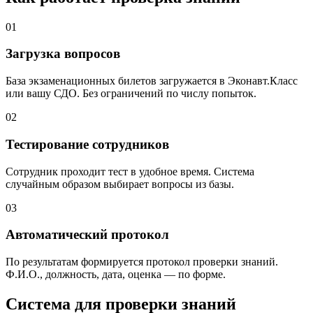
01
Загрузка вопросов
База экзаменационных билетов загружается в Эконавт.Класс
или вашу СДО. Без ограничений по числу попыток.
02
Тестирование сотрудников
Сотрудник проходит тест в удобное время. Система
случайным образом выбирает вопросы из базы.
03
Автоматический протокол
По результатам формируется протокол проверки знаний.
Ф.И.О., должность, дата, оценка — по форме.
Система для проверки знаний