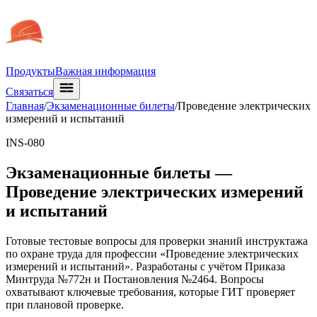
Продукты
Важная информация
Связаться
Главная
/
Экзаменационные билеты
/
Проведение электрических
измерений и испытаний
INS-080
Экзаменационные билеты —
Проведение электрических измерений
и испытаний
Готовые тестовые вопросы для проверки знаний инструктажа
по охране труда для профессии «Проведение электрических
измерений и испытаний». Разработаны с учётом Приказа
Минтруда №772н и Постановления №2464. Вопросы
охватывают ключевые требования, которые ГИТ проверяет
при плановой проверке.