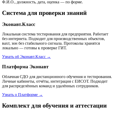
Ф.И.О., должность, дата, оценка — по форме.
Система для проверки знаний
Эконавт.Класс
Локальная система тестирования для предприятия. Работает
без интернета. Подходит для производственных объектов,
вахт, зон без стабильного сигнала. Протоколы хранятся
локально — готовы к проверке ГИТ.
Узнать об Эконавт.Класс →
Платформа Эконавт
Облачная СДО для дистанционного обучения и тестирования.
Личные кабинеты, отчёты, интеграция с ЕИСОТ. Подходит
для распределённых команд и удалённых сотрудников.
Узнать о Платформе →
Комплект для обучения и аттестации