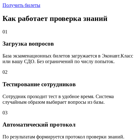
Получить билеты
Как работает проверка знаний
01
Загрузка вопросов
База экзаменационных билетов загружается в Эконавт.Класс
или вашу СДО. Без ограничений по числу попыток.
02
Тестирование сотрудников
Сотрудник проходит тест в удобное время. Система
случайным образом выбирает вопросы из базы.
03
Автоматический протокол
По результатам формируется протокол проверки знаний.