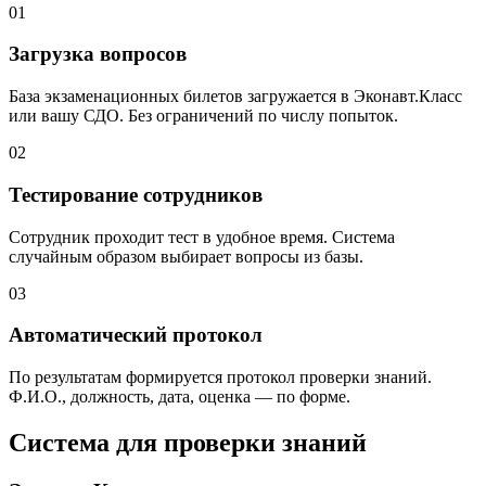
01
Загрузка вопросов
База экзаменационных билетов загружается в Эконавт.Класс
или вашу СДО. Без ограничений по числу попыток.
02
Тестирование сотрудников
Сотрудник проходит тест в удобное время. Система
случайным образом выбирает вопросы из базы.
03
Автоматический протокол
По результатам формируется протокол проверки знаний.
Ф.И.О., должность, дата, оценка — по форме.
Система для проверки знаний