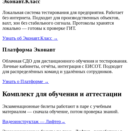
Эконавт.Класс
Локальная система тестирования для предприятия. Работает
без интернета. Подходит для производственных объектов,
вахт, зон без стабильного сигнала. Протоколы хранятся
локально — готовы к проверке ГИТ.
Узнать об Эконавт.Класс →
Платформа Эконавт
Облачная СДО для дистанционного обучения и тестирования.
Личные кабинеты, отчёты, интеграция с ЕИСОТ. Подходит
для распределённых команд и удалённых сотрудников.
Узнать о Платформе →
Комплект для обучения и аттестации
Экзаменационные билеты работают в паре с учебным
материалом — сначала обучение, потом проверка знаний.
Видеоинструктаж — Лифтер
→