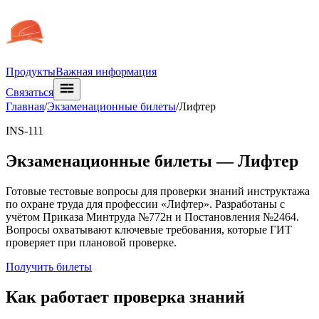
Продукты
Важная информация
Связаться
Главная
/
Экзаменационные билеты
/
Лифтер
INS-111
Экзаменационные билеты —
Лифтер
Готовые тестовые вопросы для проверки знаний инструктажа
по охране труда для профессии «Лифтер». Разработаны с
учётом Приказа Минтруда №772н и Постановления №2464.
Вопросы охватывают ключевые требования, которые ГИТ
проверяет при плановой проверке.
Получить билеты
Как работает проверка знаний