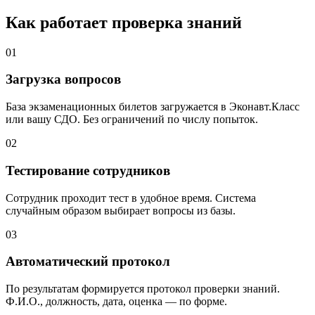
Как работает проверка знаний
01
Загрузка вопросов
База экзаменационных билетов загружается в Эконавт.Класс
или вашу СДО. Без ограничений по числу попыток.
02
Тестирование сотрудников
Сотрудник проходит тест в удобное время. Система
случайным образом выбирает вопросы из базы.
03
Автоматический протокол
По результатам формируется протокол проверки знаний.
Ф.И.О., должность, дата, оценка — по форме.