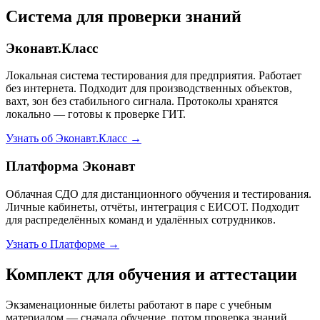
Система для проверки знаний
Эконавт.Класс
Локальная система тестирования для предприятия. Работает
без интернета. Подходит для производственных объектов,
вахт, зон без стабильного сигнала. Протоколы хранятся
локально — готовы к проверке ГИТ.
Узнать об Эконавт.Класс →
Платформа Эконавт
Облачная СДО для дистанционного обучения и тестирования.
Личные кабинеты, отчёты, интеграция с ЕИСОТ. Подходит
для распределённых команд и удалённых сотрудников.
Узнать о Платформе →
Комплект для обучения и аттестации
Экзаменационные билеты работают в паре с учебным
материалом — сначала обучение, потом проверка знаний.