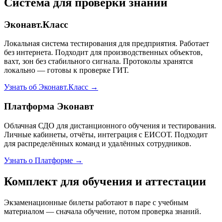
Система для проверки знаний
Эконавт.Класс
Локальная система тестирования для предприятия. Работает
без интернета. Подходит для производственных объектов,
вахт, зон без стабильного сигнала. Протоколы хранятся
локально — готовы к проверке ГИТ.
Узнать об Эконавт.Класс →
Платформа Эконавт
Облачная СДО для дистанционного обучения и тестирования.
Личные кабинеты, отчёты, интеграция с ЕИСОТ. Подходит
для распределённых команд и удалённых сотрудников.
Узнать о Платформе →
Комплект для обучения и аттестации
Экзаменационные билеты работают в паре с учебным
материалом — сначала обучение, потом проверка знаний.