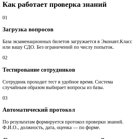
Как работает проверка знаний
01
Загрузка вопросов
База экзаменационных билетов загружается в Эконавт.Класс
или вашу СДО. Без ограничений по числу попыток.
02
Тестирование сотрудников
Сотрудник проходит тест в удобное время. Система
случайным образом выбирает вопросы из базы.
03
Автоматический протокол
По результатам формируется протокол проверки знаний.
Ф.И.О., должность, дата, оценка — по форме.