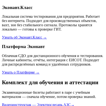
Эконавт.Класс
Локальная система тестирования для предприятия. Работает
без интернета. Подходит для производственных объектов,
вахт, зон без стабильного сигнала. Протоколы хранятся
локально — готовы к проверке ГИТ.
Узнать об Эконавт.Класс →
Платформа Эконавт
Облачная СДО для дистанционного обучения и тестирования.
Личные кабинеты, отчёты, интеграция с ЕИСОТ. Подходит
для распределённых команд и удалённых сотрудников.
Узнать о Платформе →
Комплект для обучения и аттестации
Экзаменационные билеты работают в паре с учебным
материалом — сначала обучение, потом проверка знаний.
Видеоинструктаж — Электрослесарь АЗС
→