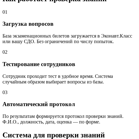
01
Загрузка вопросов
База экзаменационных билетов загружается в Эконавт.Класс
или вашу СДО. Без ограничений по числу попыток.
02
Тестирование сотрудников
Сотрудник проходит тест в удобное время. Система
случайным образом выбирает вопросы из базы.
03
Автоматический протокол
По результатам формируется протокол проверки знаний.
Ф.И.О., должность, дата, оценка — по форме.
Система для проверки знаний