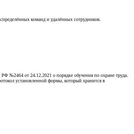
аспределённых команд и удалённых сотрудников.
 РФ №2464 от 24.12.2021 о порядке обучения по охране труда.
ротокол установленной формы, который хранится в