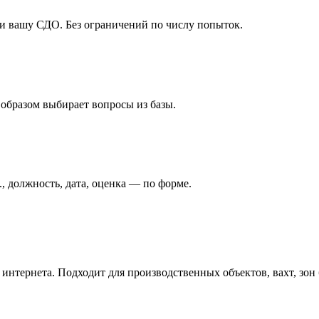
ли вашу СДО. Без ограничений по числу попыток.
 образом выбирает вопросы из базы.
, должность, дата, оценка — по форме.
з интернета. Подходит для производственных объектов, вахт, зон