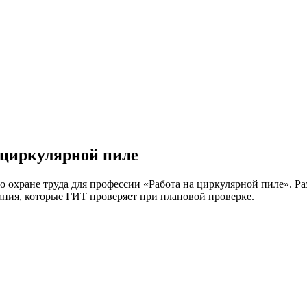
 циркулярной пиле
о охране труда для профессии «Работа на циркулярной пиле». Р
ния, которые ГИТ проверяет при плановой проверке.