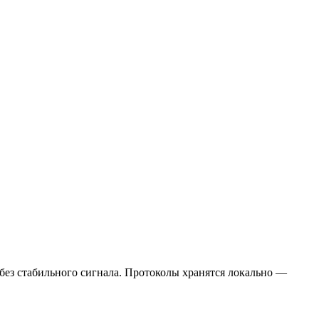
 без стабильного сигнала. Протоколы хранятся локально —