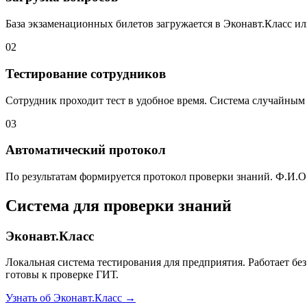
База экзаменационных билетов загружается в Эконавт.Класс и
02
Тестирование сотрудников
Сотрудник проходит тест в удобное время. Система случайным
03
Автоматический протокол
По результатам формируется протокол проверки знаний. Ф.И.О.
Система для проверки знаний
Эконавт.Класс
Локальная система тестирования для предприятия. Работает бе
готовы к проверке ГИТ.
Узнать об Эконавт.Класс →