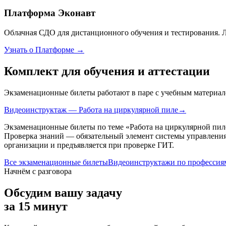
Платформа Эконавт
Облачная СДО для дистанционного обучения и тестирования. 
Узнать о Платформе →
Комплект для обучения и аттестации
Экзаменационные билеты работают в паре с учебным материал
Видеоинструктаж — Работа на циркулярной пиле
→
Экзаменационные билеты по теме «
Работа на циркулярной пил
Проверка знаний — обязательный элемент системы управления
организации и предъявляется при проверке ГИТ.
Все экзаменационные билеты
Видеоинструктажи по профессия
Начнём с разговора
Обсудим вашу задачу
за 15 минут