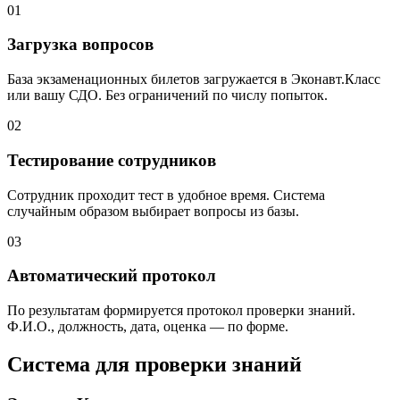
01
Загрузка вопросов
База экзаменационных билетов загружается в Эконавт.Класс
или вашу СДО. Без ограничений по числу попыток.
02
Тестирование сотрудников
Сотрудник проходит тест в удобное время. Система
случайным образом выбирает вопросы из базы.
03
Автоматический протокол
По результатам формируется протокол проверки знаний.
Ф.И.О., должность, дата, оценка — по форме.
Система для проверки знаний