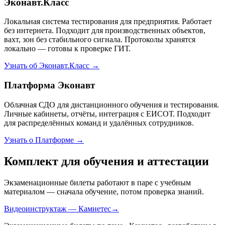
Эконавт.Класс
Локальная система тестирования для предприятия. Работает
без интернета. Подходит для производственных объектов,
вахт, зон без стабильного сигнала. Протоколы хранятся
локально — готовы к проверке ГИТ.
Узнать об Эконавт.Класс →
Платформа Эконавт
Облачная СДО для дистанционного обучения и тестирования.
Личные кабинеты, отчёты, интеграция с ЕИСОТ. Подходит
для распределённых команд и удалённых сотрудников.
Узнать о Платформе →
Комплект для обучения и аттестации
Экзаменационные билеты работают в паре с учебным
материалом — сначала обучение, потом проверка знаний.
Видеоинструктаж — Камнетес
→