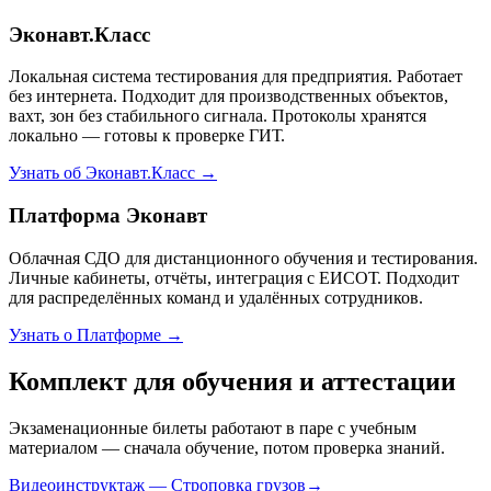
Эконавт.Класс
Локальная система тестирования для предприятия. Работает
без интернета. Подходит для производственных объектов,
вахт, зон без стабильного сигнала. Протоколы хранятся
локально — готовы к проверке ГИТ.
Узнать об Эконавт.Класс →
Платформа Эконавт
Облачная СДО для дистанционного обучения и тестирования.
Личные кабинеты, отчёты, интеграция с ЕИСОТ. Подходит
для распределённых команд и удалённых сотрудников.
Узнать о Платформе →
Комплект для обучения и аттестации
Экзаменационные билеты работают в паре с учебным
материалом — сначала обучение, потом проверка знаний.
Видеоинструктаж — Строповка грузов
→