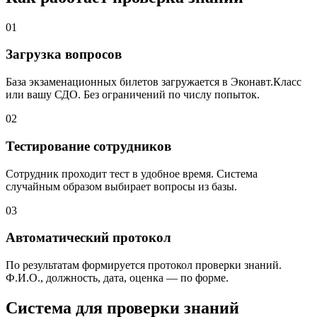
01
Загрузка вопросов
База экзаменационных билетов загружается в Эконавт.Класс
или вашу СДО. Без ограничений по числу попыток.
02
Тестирование сотрудников
Сотрудник проходит тест в удобное время. Система
случайным образом выбирает вопросы из базы.
03
Автоматический протокол
По результатам формируется протокол проверки знаний.
Ф.И.О., должность, дата, оценка — по форме.
Система для проверки знаний