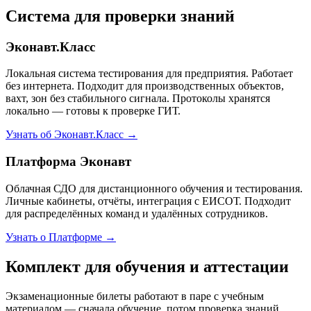
Система для проверки знаний
Эконавт.Класс
Локальная система тестирования для предприятия. Работает
без интернета. Подходит для производственных объектов,
вахт, зон без стабильного сигнала. Протоколы хранятся
локально — готовы к проверке ГИТ.
Узнать об Эконавт.Класс →
Платформа Эконавт
Облачная СДО для дистанционного обучения и тестирования.
Личные кабинеты, отчёты, интеграция с ЕИСОТ. Подходит
для распределённых команд и удалённых сотрудников.
Узнать о Платформе →
Комплект для обучения и аттестации
Экзаменационные билеты работают в паре с учебным
материалом — сначала обучение, потом проверка знаний.