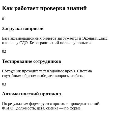
Как работает проверка знаний
01
Загрузка вопросов
База экзаменационных билетов загружается в Эконавт.Класс
или вашу СДО. Без ограничений по числу попыток.
02
Тестирование сотрудников
Сотрудник проходит тест в удобное время. Система
случайным образом выбирает вопросы из базы.
03
Автоматический протокол
По результатам формируется протокол проверки знаний.
Ф.И.О., должность, дата, оценка — по форме.