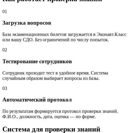
01
Загрузка вопросов
База экзаменационных билетов загружается в Эконавт.Класс
или вашу СДО. Без ограничений по числу попыток.
02
Тестирование сотрудников
Сотрудник проходит тест в удобное время. Система
случайным образом выбирает вопросы из базы.
03
Автоматический протокол
По результатам формируется протокол проверки знаний.
Ф.И.О., должность, дата, оценка — по форме.
Система для проверки знаний