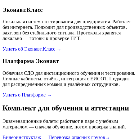
Эконавт.Класс
Локальная система тестирования для предприятия. Работает
без интернета. Подходит для производственных объектов,
вахт, зон без стабильного сигнала. Протоколы хранятся
локально — готовы к проверке ГИТ.
Узнать об Эконавт.Класс →
Платформа Эконавт
Облачная СДО для дистанционного обучения и тестирования.
Личные кабинеты, отчёты, интеграция с ЕИСОТ. Подходит
для распределённых команд и удалённых сотрудников.
Узнать о Платформе →
Комплект для обучения и аттестации
Экзаменационные билеты работают в паре с учебным
материалом — сначала обучение, потом проверка знаний.
Видеоинструктаж — Перевозка опасных грузов
→