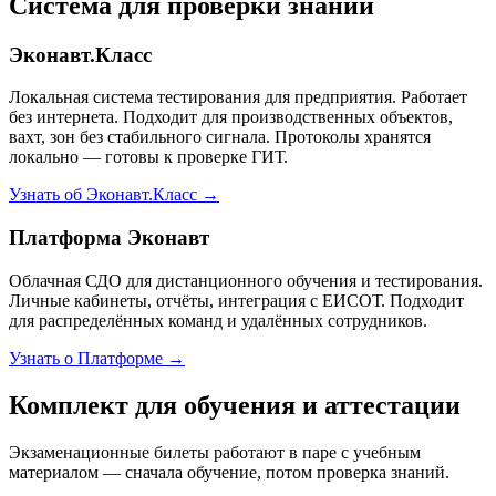
Система для проверки знаний
Эконавт.Класс
Локальная система тестирования для предприятия. Работает
без интернета. Подходит для производственных объектов,
вахт, зон без стабильного сигнала. Протоколы хранятся
локально — готовы к проверке ГИТ.
Узнать об Эконавт.Класс →
Платформа Эконавт
Облачная СДО для дистанционного обучения и тестирования.
Личные кабинеты, отчёты, интеграция с ЕИСОТ. Подходит
для распределённых команд и удалённых сотрудников.
Узнать о Платформе →
Комплект для обучения и аттестации
Экзаменационные билеты работают в паре с учебным
материалом — сначала обучение, потом проверка знаний.