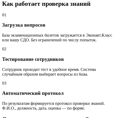
Как работает проверка знаний
01
Загрузка вопросов
База экзаменационных билетов загружается в Эконавт.Класс
или вашу СДО. Без ограничений по числу попыток.
02
Тестирование сотрудников
Сотрудник проходит тест в удобное время. Система
случайным образом выбирает вопросы из базы.
03
Автоматический протокол
По результатам формируется протокол проверки знаний.
Ф.И.О., должность, дата, оценка — по форме.