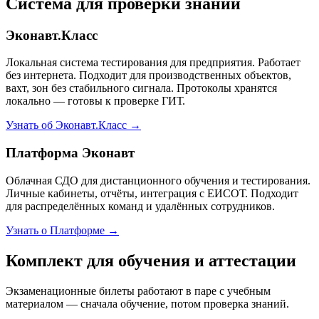
Система для проверки знаний
Эконавт.Класс
Локальная система тестирования для предприятия. Работает
без интернета. Подходит для производственных объектов,
вахт, зон без стабильного сигнала. Протоколы хранятся
локально — готовы к проверке ГИТ.
Узнать об Эконавт.Класс →
Платформа Эконавт
Облачная СДО для дистанционного обучения и тестирования.
Личные кабинеты, отчёты, интеграция с ЕИСОТ. Подходит
для распределённых команд и удалённых сотрудников.
Узнать о Платформе →
Комплект для обучения и аттестации
Экзаменационные билеты работают в паре с учебным
материалом — сначала обучение, потом проверка знаний.