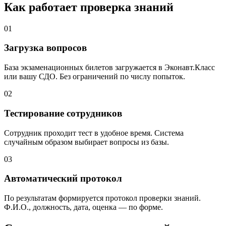
Как работает проверка знаний
01
Загрузка вопросов
База экзаменационных билетов загружается в Эконавт.Класс
или вашу СДО. Без ограничений по числу попыток.
02
Тестирование сотрудников
Сотрудник проходит тест в удобное время. Система
случайным образом выбирает вопросы из базы.
03
Автоматический протокол
По результатам формируется протокол проверки знаний.
Ф.И.О., должность, дата, оценка — по форме.