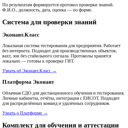
По результатам формируется протокол проверки знаний.
Ф.И.О., должность, дата, оценка — по форме.
Система для проверки знаний
Эконавт.Класс
Локальная система тестирования для предприятия. Работает
без интернета. Подходит для производственных объектов,
вахт, зон без стабильного сигнала. Протоколы хранятся
локально — готовы к проверке ГИТ.
Узнать об Эконавт.Класс →
Платформа Эконавт
Облачная СДО для дистанционного обучения и тестирования.
Личные кабинеты, отчёты, интеграция с ЕИСОТ. Подходит
для распределённых команд и удалённых сотрудников.
Узнать о Платформе →
Комплект для обучения и аттестации