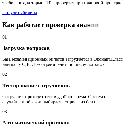
требования, которые ГИТ проверяет при плановой проверке.
Получить билеты
Как работает проверка знаний
01
Загрузка вопросов
База экзаменационных билетов загружается в Эконавт.Класс
или вашу СДО. Без ограничений по числу попыток.
02
Тестирование сотрудников
Сотрудник проходит тест в удобное время. Система
случайным образом выбирает вопросы из базы.
03
Автоматический протокол