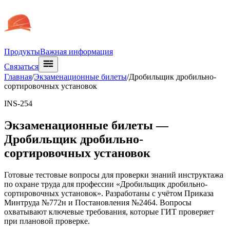
Продукты
Важная информация
Связаться
Главная
/
Экзаменационные билеты
/
Дробильщик дробильно-
сортировочных установок
INS-254
Экзаменационные билеты —
Дробильщик дробильно-
сортировочных установок
Готовые тестовые вопросы для проверки знаний инструктажа
по охране труда для профессии «Дробильщик дробильно-
сортировочных установок». Разработаны с учётом Приказа
Минтруда №772н и Постановления №2464. Вопросы
охватывают ключевые требования, которые ГИТ проверяет
при плановой проверке.