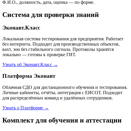
Ф.И.О., должность, дата, оценка — по форме.
Система для проверки знаний
Эконавт.Класс
Локальная система тестирования для предприятия. Работает
без интернета. Подходит для производственных объектов,
вахт, зон без стабильного сигнала. Протоколы хранятся
локально — готовы к проверке ГИТ.
Узнать об Эконавт.Класс →
Платформа Эконавт
Облачная СДО для дистанционного обучения и тестирования.
Личные кабинеты, отчёты, интеграция с ЕИСОТ. Подходит
для распределённых команд и удалённых сотрудников.
Узнать о Платформе →
Комплект для обучения и аттестации