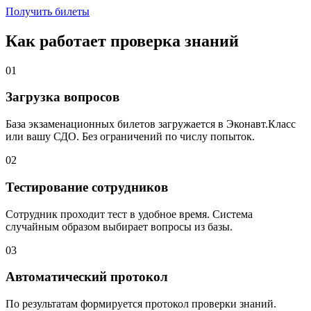
Получить билеты
Как работает проверка знаний
01
Загрузка вопросов
База экзаменационных билетов загружается в Эконавт.Класс
или вашу СДО. Без ограничений по числу попыток.
02
Тестирование сотрудников
Сотрудник проходит тест в удобное время. Система
случайным образом выбирает вопросы из базы.
03
Автоматический протокол
По результатам формируется протокол проверки знаний.