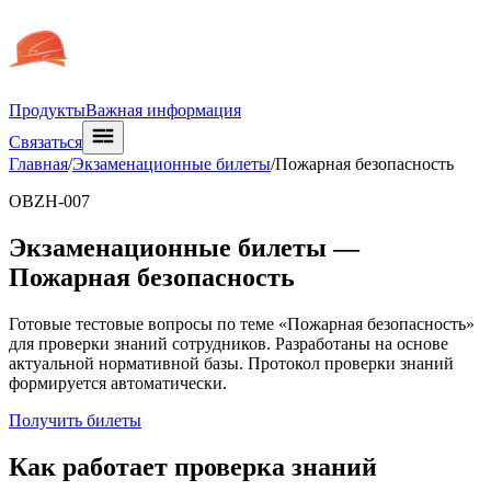
Продукты
Важная информация
Связаться
Главная
/
Экзаменационные билеты
/
Пожарная безопасность
OBZH-007
Экзаменационные билеты —
Пожарная безопасность
Готовые тестовые вопросы по теме «Пожарная безопасность»
для проверки знаний сотрудников. Разработаны на основе
актуальной нормативной базы. Протокол проверки знаний
формируется автоматически.
Получить билеты
Как работает проверка знаний