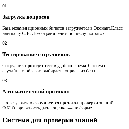
01
Загрузка вопросов
База экзаменационных билетов загружается в Эконавт.Класс
или вашу СДО. Без ограничений по числу попыток.
02
Тестирование сотрудников
Сотрудник проходит тест в удобное время. Система
случайным образом выбирает вопросы из базы.
03
Автоматический протокол
По результатам формируется протокол проверки знаний.
Ф.И.О., должность, дата, оценка — по форме.
Система для проверки знаний