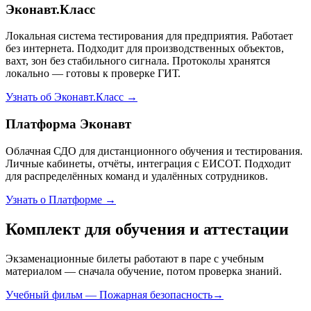
Эконавт.Класс
Локальная система тестирования для предприятия. Работает
без интернета. Подходит для производственных объектов,
вахт, зон без стабильного сигнала. Протоколы хранятся
локально — готовы к проверке ГИТ.
Узнать об Эконавт.Класс →
Платформа Эконавт
Облачная СДО для дистанционного обучения и тестирования.
Личные кабинеты, отчёты, интеграция с ЕИСОТ. Подходит
для распределённых команд и удалённых сотрудников.
Узнать о Платформе →
Комплект для обучения и аттестации
Экзаменационные билеты работают в паре с учебным
материалом — сначала обучение, потом проверка знаний.
Учебный фильм — Пожарная безопасность
→