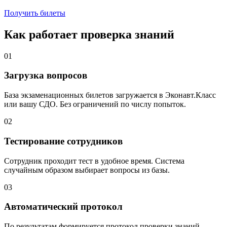
Получить билеты
Как работает проверка знаний
01
Загрузка вопросов
База экзаменационных билетов загружается в Эконавт.Класс
или вашу СДО. Без ограничений по числу попыток.
02
Тестирование сотрудников
Сотрудник проходит тест в удобное время. Система
случайным образом выбирает вопросы из базы.
03
Автоматический протокол
По результатам формируется протокол проверки знаний.