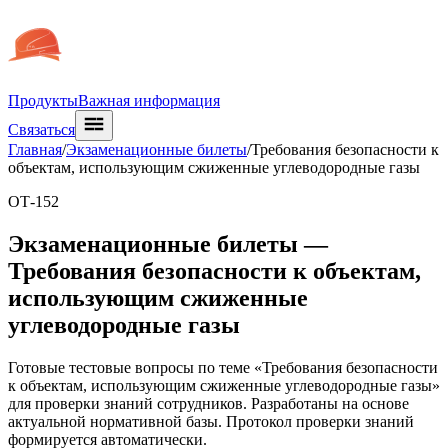
Продукты
Важная информация
Связаться
Главная
/
Экзаменационные билеты
/
Требования безопасности к
объектам, использующим сжиженные углеводородные газы
ОТ-152
Экзаменационные билеты —
Требования безопасности к объектам,
использующим сжиженные
углеводородные газы
Готовые тестовые вопросы по теме «Требования безопасности
к объектам, использующим сжиженные углеводородные газы»
для проверки знаний сотрудников. Разработаны на основе
актуальной нормативной базы. Протокол проверки знаний
формируется автоматически.