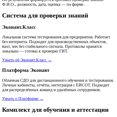
Ф.И.О., должность, дата, оценка — по форме.
Система для проверки знаний
Эконавт.Класс
Локальная система тестирования для предприятия. Работает
без интернета. Подходит для производственных объектов,
вахт, зон без стабильного сигнала. Протоколы хранятся
локально — готовы к проверке ГИТ.
Узнать об Эконавт.Класс →
Платформа Эконавт
Облачная СДО для дистанционного обучения и тестирования.
Личные кабинеты, отчёты, интеграция с ЕИСОТ. Подходит
для распределённых команд и удалённых сотрудников.
Узнать о Платформе →
Комплект для обучения и аттестации