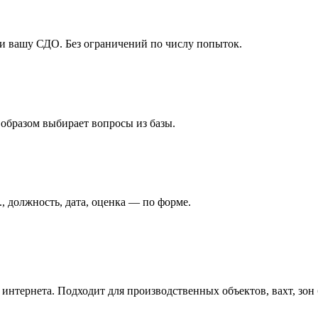
ли вашу СДО. Без ограничений по числу попыток.
 образом выбирает вопросы из базы.
, должность, дата, оценка — по форме.
з интернета. Подходит для производственных объектов, вахт, зон