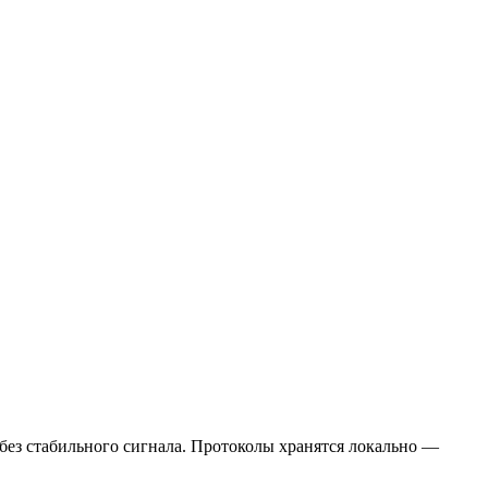
 без стабильного сигнала. Протоколы хранятся локально —