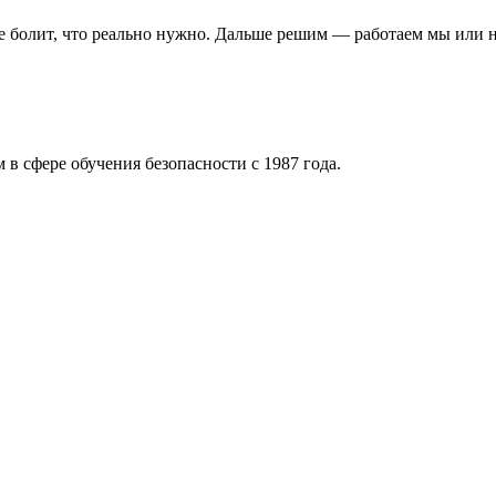
де болит, что реально нужно. Дальше решим — работаем мы или н
 в сфере обучения безопасности с 1987 года.