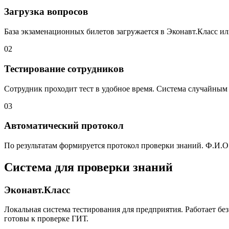
Загрузка вопросов
База экзаменационных билетов загружается в Эконавт.Класс и
02
Тестирование сотрудников
Сотрудник проходит тест в удобное время. Система случайным
03
Автоматический протокол
По результатам формируется протокол проверки знаний. Ф.И.О.
Система для проверки знаний
Эконавт.Класс
Локальная система тестирования для предприятия. Работает бе
готовы к проверке ГИТ.