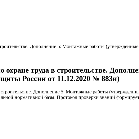
 строительстве. Дополнение 5: Монтажные работы (утвержденные
о охране труда в строительстве. Допол
иты России от 11.12.2020 № 883н)
в строительстве. Дополнение 5: Монтажные работы (утвержденн
уальной нормативной базы. Протокол проверки знаний формирует