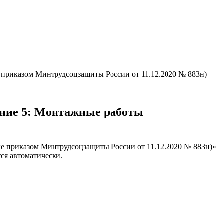
 приказом Минтрудсоцзащиты России от 11.12.2020 № 883н)
нение 5: Монтажные работы
ые приказом Минтрудсоцзащиты России от 11.12.2020 № 883н)»
ся автоматически.