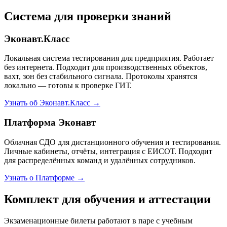
Система для проверки знаний
Эконавт.Класс
Локальная система тестирования для предприятия. Работает
без интернета. Подходит для производственных объектов,
вахт, зон без стабильного сигнала. Протоколы хранятся
локально — готовы к проверке ГИТ.
Узнать об Эконавт.Класс →
Платформа Эконавт
Облачная СДО для дистанционного обучения и тестирования.
Личные кабинеты, отчёты, интеграция с ЕИСОТ. Подходит
для распределённых команд и удалённых сотрудников.
Узнать о Платформе →
Комплект для обучения и аттестации
Экзаменационные билеты работают в паре с учебным