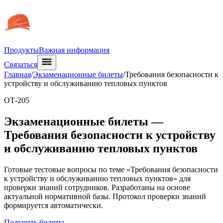
Продукты
Важная информация
Связаться
Главная
/
Экзаменационные билеты
/
Требования безопасности к
устройству и обслуживанию тепловых пунктов
ОТ-205
Экзаменационные билеты —
Требования безопасности к устройству
и обслуживанию тепловых пунктов
Готовые тестовые вопросы по теме «Требования безопасности
к устройству и обслуживанию тепловых пунктов» для
проверки знаний сотрудников. Разработаны на основе
актуальной нормативной базы. Протокол проверки знаний
формируется автоматически.
Получить билеты