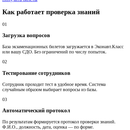
Как работает проверка знаний
01
Загрузка вопросов
База экзаменационных билетов загружается в Эконавт.Класс
или вашу СДО. Без ограничений по числу попыток.
02
Тестирование сотрудников
Сотрудник проходит тест в удобное время. Система
случайным образом выбирает вопросы из базы.
03
Автоматический протокол
По результатам формируется протокол проверки знаний.
Ф.И.О., должность, дата, оценка — по форме.