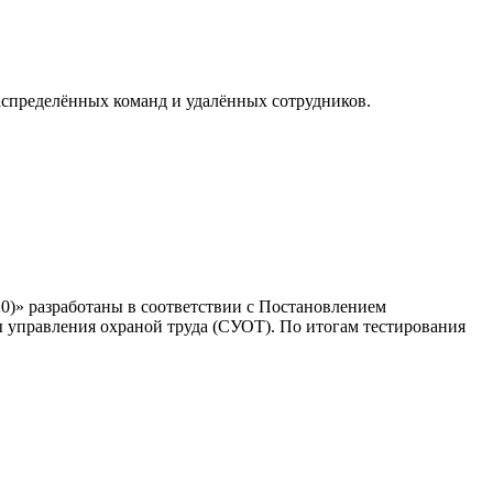
аспределённых команд и удалённых сотрудников.
0)
» разработаны в соответствии с Постановлением
ы управления охраной труда (СУОТ). По итогам тестирования