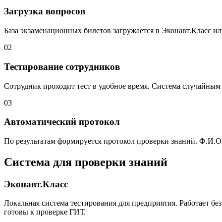
Загрузка вопросов
База экзаменационных билетов загружается в Эконавт.Класс и
02
Тестирование сотрудников
Сотрудник проходит тест в удобное время. Система случайным
03
Автоматический протокол
По результатам формируется протокол проверки знаний. Ф.И.О.
Система для проверки знаний
Эконавт.Класс
Локальная система тестирования для предприятия. Работает бе
готовы к проверке ГИТ.