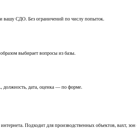
ли вашу СДО. Без ограничений по числу попыток.
 образом выбирает вопросы из базы.
, должность, дата, оценка — по форме.
з интернета. Подходит для производственных объектов, вахт, зон