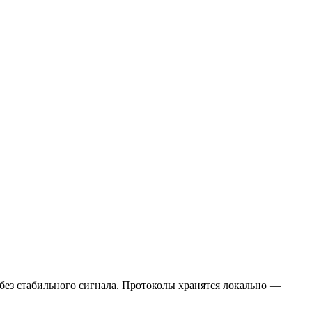
 без стабильного сигнала. Протоколы хранятся локально —