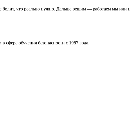
де болит, что реально нужно. Дальше решим — работаем мы или н
 в сфере обучения безопасности с 1987 года.