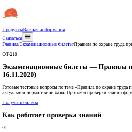
Продукты
Важная информация
Связаться
Главная
/
Экзаменационные билеты
/
Правила по охране труда при
OT-218
Экзаменационные билеты —
Правила п
16.11.2020)
Готовые тестовые вопросы по теме «Правила по охране труда пр
актуальной нормативной базы. Протокол проверки знаний фор
Получить билеты
Как работает проверка знаний
01