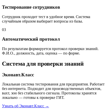
Тестирование сотрудников
Сотрудник проходит тест в удобное время. Система
случайным образом выбирает вопросы из базы.
03
Автоматический протокол
По результатам формируется протокол проверки знаний.
Ф.И.О., должность, дата, оценка — по форме.
Система для проверки знаний
Эконавт.Класс
Локальная система тестирования для предприятия. Работает
без интернета. Подходит для производственных объектов,
вахт, зон без стабильного сигнала. Протоколы хранятся
локально — готовы к проверке ГИТ.
Узнать об Эконавт.Класс →