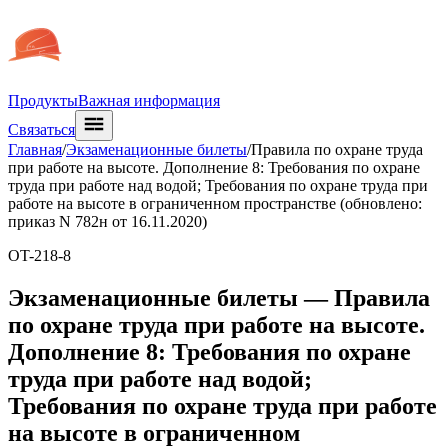
Продукты
Важная информация
Связаться
Главная
/
Экзаменационные билеты
/
Правила по охране труда
при работе на высоте. Дополнение 8: Требования по охране
труда при работе над водой; Требования по охране труда при
работе на высоте в ограниченном пространстве (обновлено:
приказ N 782н от 16.11.2020)
OT-218-8
Экзаменационные билеты —
Правила
по охране труда при работе на высоте.
Дополнение 8: Требования по охране
труда при работе над водой;
Требования по охране труда при работе
на высоте в ограниченном