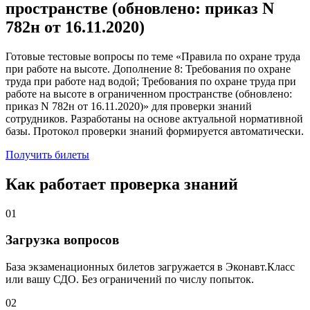
пространстве (обновлено: приказ N
782н от 16.11.2020)
Готовые тестовые вопросы по теме «Правила по охране труда
при работе на высоте. Дополнение 8: Требования по охране
труда при работе над водой; Требования по охране труда при
работе на высоте в ограниченном пространстве (обновлено:
приказ N 782н от 16.11.2020)» для проверки знаний
сотрудников. Разработаны на основе актуальной нормативной
базы. Протокол проверки знаний формируется автоматически.
Получить билеты
Как работает проверка знаний
01
Загрузка вопросов
База экзаменационных билетов загружается в Эконавт.Класс
или вашу СДО. Без ограничений по числу попыток.
02