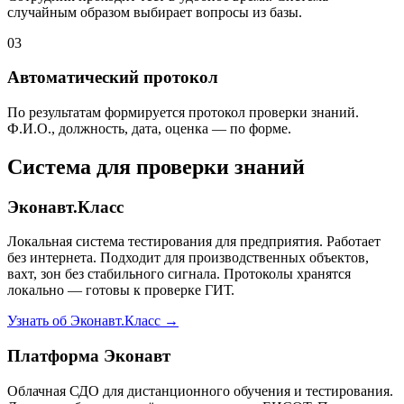
случайным образом выбирает вопросы из базы.
03
Автоматический протокол
По результатам формируется протокол проверки знаний.
Ф.И.О., должность, дата, оценка — по форме.
Система для проверки знаний
Эконавт.Класс
Локальная система тестирования для предприятия. Работает
без интернета. Подходит для производственных объектов,
вахт, зон без стабильного сигнала. Протоколы хранятся
локально — готовы к проверке ГИТ.
Узнать об Эконавт.Класс →
Платформа Эконавт
Облачная СДО для дистанционного обучения и тестирования.