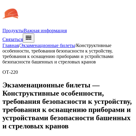
Продукты
Важная информация
Связаться
Главная
/
Экзаменационные билеты
/
Конструктивные
особенности, требования безопасности к устройству,
требования к оснащению приборами и устройствами
безопасности башенных и стреловых кранов
ОТ-220
Экзаменационные билеты —
Конструктивные особенности,
требования безопасности к устройству,
требования к оснащению приборами и
устройствами безопасности башенных
и стреловых кранов