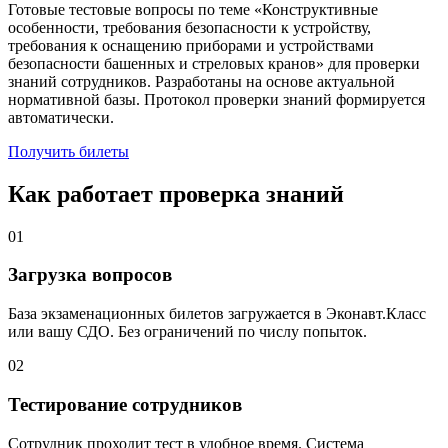
Готовые тестовые вопросы по теме «Конструктивные
особенности, требования безопасности к устройству,
требования к оснащению приборами и устройствами
безопасности башенных и стреловых кранов» для проверки
знаний сотрудников. Разработаны на основе актуальной
нормативной базы. Протокол проверки знаний формируется
автоматически.
Получить билеты
Как работает проверка знаний
01
Загрузка вопросов
База экзаменационных билетов загружается в Эконавт.Класс
или вашу СДО. Без ограничений по числу попыток.
02
Тестирование сотрудников
Сотрудник проходит тест в удобное время. Система