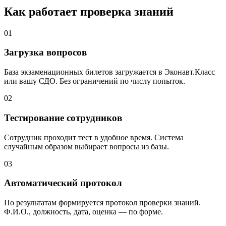
Как работает проверка знаний
01
Загрузка вопросов
База экзаменационных билетов загружается в Эконавт.Класс
или вашу СДО. Без ограничений по числу попыток.
02
Тестирование сотрудников
Сотрудник проходит тест в удобное время. Система
случайным образом выбирает вопросы из базы.
03
Автоматический протокол
По результатам формируется протокол проверки знаний.
Ф.И.О., должность, дата, оценка — по форме.