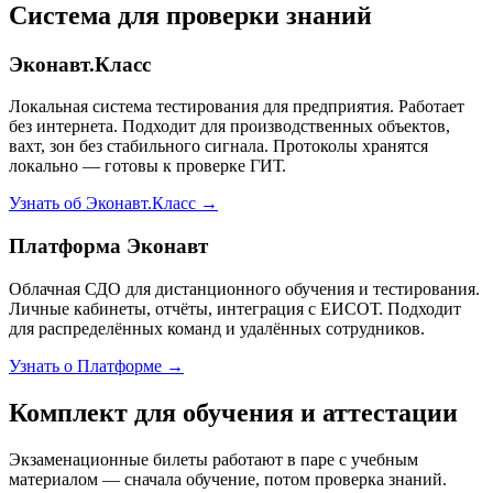
Система для проверки знаний
Эконавт.Класс
Локальная система тестирования для предприятия. Работает
без интернета. Подходит для производственных объектов,
вахт, зон без стабильного сигнала. Протоколы хранятся
локально — готовы к проверке ГИТ.
Узнать об Эконавт.Класс →
Платформа Эконавт
Облачная СДО для дистанционного обучения и тестирования.
Личные кабинеты, отчёты, интеграция с ЕИСОТ. Подходит
для распределённых команд и удалённых сотрудников.
Узнать о Платформе →
Комплект для обучения и аттестации
Экзаменационные билеты работают в паре с учебным
материалом — сначала обучение, потом проверка знаний.