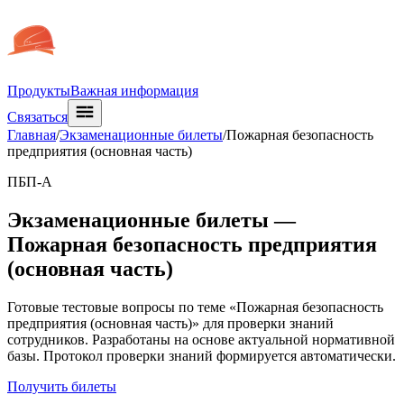
Продукты
Важная информация
Связаться
Главная
/
Экзаменационные билеты
/
Пожарная безопасность
предприятия (основная часть)
ПБП-А
Экзаменационные билеты —
Пожарная безопасность предприятия
(основная часть)
Готовые тестовые вопросы по теме «Пожарная безопасность
предприятия (основная часть)» для проверки знаний
сотрудников. Разработаны на основе актуальной нормативной
базы. Протокол проверки знаний формируется автоматически.
Получить билеты