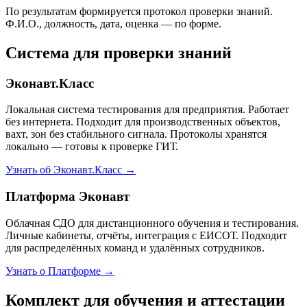
По результатам формируется протокол проверки знаний.
Ф.И.О., должность, дата, оценка — по форме.
Система для проверки знаний
Эконавт.Класс
Локальная система тестирования для предприятия. Работает
без интернета. Подходит для производственных объектов,
вахт, зон без стабильного сигнала. Протоколы хранятся
локально — готовы к проверке ГИТ.
Узнать об Эконавт.Класс →
Платформа Эконавт
Облачная СДО для дистанционного обучения и тестирования.
Личные кабинеты, отчёты, интеграция с ЕИСОТ. Подходит
для распределённых команд и удалённых сотрудников.
Узнать о Платформе →
Комплект для обучения и аттестации