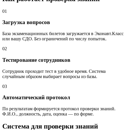
01
Загрузка вопросов
База экзаменационных билетов загружается в Эконавт.Класс
или вашу СДО. Без ограничений по числу попыток.
02
Тестирование сотрудников
Сотрудник проходит тест в удобное время. Система
случайным образом выбирает вопросы из базы.
03
Автоматический протокол
По результатам формируется протокол проверки знаний.
Ф.И.О., должность, дата, оценка — по форме.
Система для проверки знаний