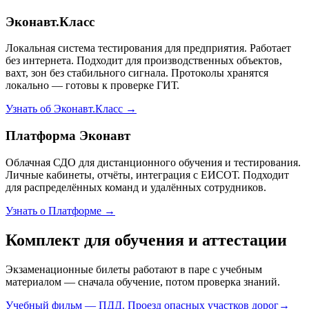
Эконавт.Класс
Локальная система тестирования для предприятия. Работает
без интернета. Подходит для производственных объектов,
вахт, зон без стабильного сигнала. Протоколы хранятся
локально — готовы к проверке ГИТ.
Узнать об Эконавт.Класс →
Платформа Эконавт
Облачная СДО для дистанционного обучения и тестирования.
Личные кабинеты, отчёты, интеграция с ЕИСОТ. Подходит
для распределённых команд и удалённых сотрудников.
Узнать о Платформе →
Комплект для обучения и аттестации
Экзаменационные билеты работают в паре с учебным
материалом — сначала обучение, потом проверка знаний.
Учебный фильм — ПДД. Проезд опасных участков дорог
→