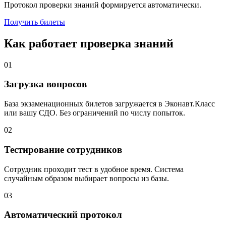
Протокол проверки знаний формируется автоматически.
Получить билеты
Как работает проверка знаний
01
Загрузка вопросов
База экзаменационных билетов загружается в Эконавт.Класс
или вашу СДО. Без ограничений по числу попыток.
02
Тестирование сотрудников
Сотрудник проходит тест в удобное время. Система
случайным образом выбирает вопросы из базы.
03
Автоматический протокол