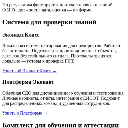
По результатам формируется протокол проверки знаний.
Ф.И.О., должность, дата, оценка — по форме.
Система для проверки знаний
Эконавт.Класс
Локальная система тестирования для предприятия. Работает
без интернета. Подходит для производственных объектов,
вахт, зон без стабильного сигнала. Протоколы хранятся
локально — готовы к проверке ГИТ.
Узнать об Эконавт.Класс →
Платформа Эконавт
Облачная СДО для дистанционного обучения и тестирования.
Личные кабинеты, отчёты, интеграция с ЕИСОТ. Подходит
для распределённых команд и удалённых сотрудников.
Узнать о Платформе →
Комплект для обучения и аттестации